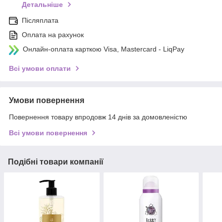
Детальніше
Післяплата
Оплата на рахунок
Онлайн-оплата карткою Visa, Mastercard - LiqPay
Всі умови оплати
Умови повернення
Повернення товару впродовж 14 днів за домовленістю
Всі умови повернення
Подібні товари компанії