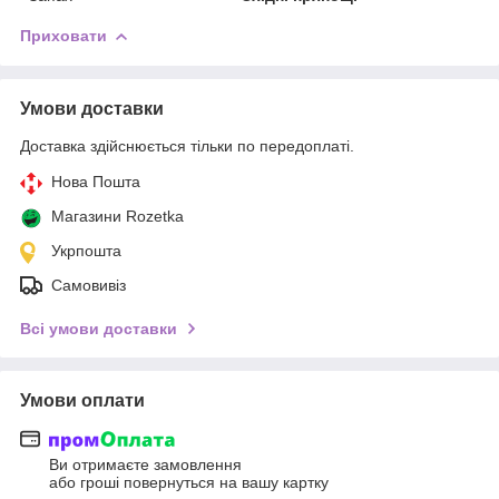
Приховати
Умови доставки
Доставка здійснюється тільки по передоплаті.
Нова Пошта
Магазини Rozetka
Укрпошта
Самовивіз
Всі умови доставки
Умови оплати
Ви отримаєте замовлення
або гроші повернуться на вашу картку