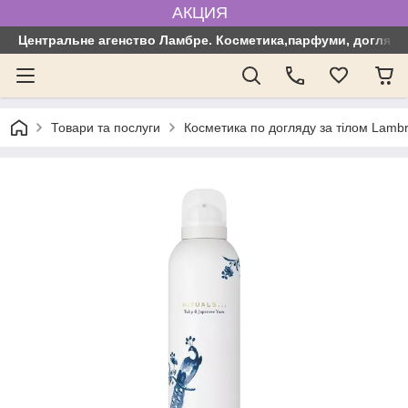
АКЦИЯ
Центральне агенство Ламбре. Косметика,парфуми, догляд з
Товари та послуги
Косметика по догляду за тілом Lamb