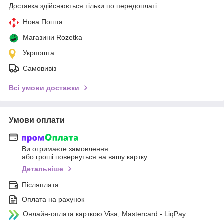
Доставка здійснюється тільки по передоплаті.
Нова Пошта
Магазини Rozetka
Укрпошта
Самовивіз
Всі умови доставки
Умови оплати
Ви отримаєте замовлення
або гроші повернуться на вашу картку
Детальніше
Післяплата
Оплата на рахунок
Онлайн-оплата карткою Visa, Mastercard - LiqPay