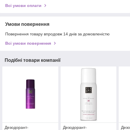
Всі умови оплати
Умови повернення
Повернення товару впродовж 14 днів за домовленістю
Всі умови повернення
Подібні товари компанії
Дезодорант-
Дезодорант-
Дезо