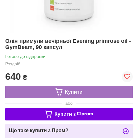
Олія примули вечірньої Evening primrose oil -
GymBeam, 90 капсул
Готово до відправки
Роздріб
640
₴
Купити
або
Купити з
Що таке купити з Пром?