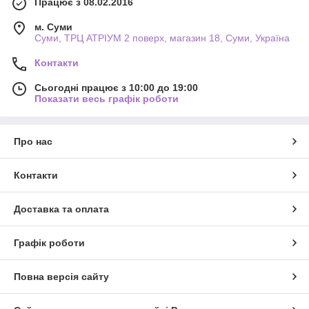
Працює з 08.02.2016
м. Суми
Суми, ТРЦ АТРІУМ 2 поверх, магазин 18, Суми, Україна
Контакти
Сьогодні працює з 10:00 до 19:00
Показати весь графік роботи
Про нас
Контакти
Доставка та оплата
Графік роботи
Повна версія сайту