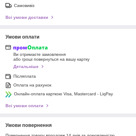
Самовивіз
Всі умови доставки
Умови оплати
Ви отримаєте замовлення
або гроші повернуться на вашу картку
Детальніше
Післяплата
Оплата на рахунок
Онлайн-оплата карткою Visa, Mastercard - LiqPay
Всі умови оплати
Умови повернення
Повернення товару впродовж 14 днів за домовленістю