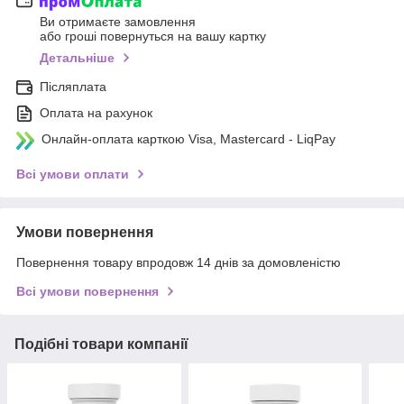
Ви отримаєте замовлення
або гроші повернуться на вашу картку
Детальніше
Післяплата
Оплата на рахунок
Онлайн-оплата карткою Visa, Mastercard - LiqPay
Всі умови оплати
Умови повернення
Повернення товару впродовж 14 днів за домовленістю
Всі умови повернення
Подібні товари компанії