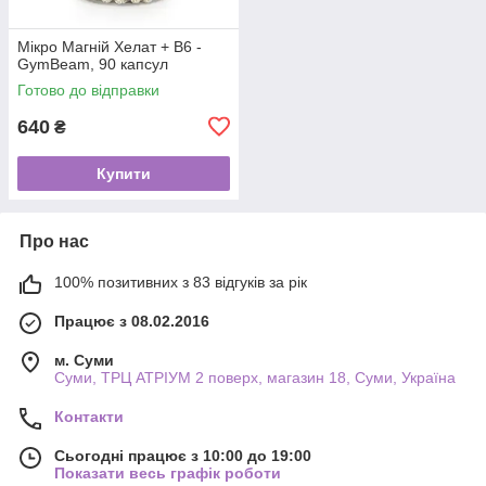
Мікро Магній Хелат + В6 -
GymBeam, 90 капсул
Готово до відправки
640
₴
Купити
Про нас
100% позитивних з 83 відгуків за рік
Працює з 08.02.2016
м. Суми
Суми, ТРЦ АТРІУМ 2 поверх, магазин 18, Суми, Україна
Контакти
Сьогодні працює з 10:00 до 19:00
Показати весь графік роботи