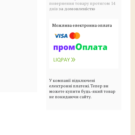
повернення товару протягом 14
днів
за домовленістю
У компанії підключені
електронні платежі. Тепер ви
можете купити будь-який товар
не покидаючи сайту.