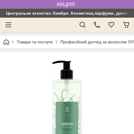
АКЦИЯ
Центральне агенство Ламбре. Косметика,парфуми, догляд з
Товари та послуги
Професійний догляд за волоссям SYN