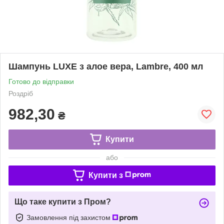
Шампунь LUXE з алое вера, Lambre, 400 мл
Готово до відправки
Роздріб
982,30
₴
Купити
або
Купити з
Що таке купити з Пром?
Замовлення під захистом