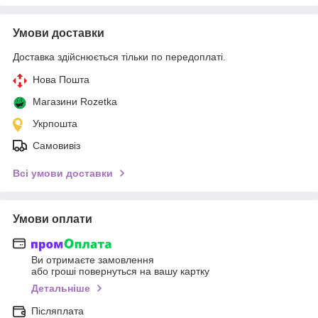
Умови доставки
Доставка здійснюється тільки по передоплаті.
Нова Пошта
Магазини Rozetka
Укрпошта
Самовивіз
Всі умови доставки
Умови оплати
Ви отримаєте замовлення
або гроші повернуться на вашу картку
Детальніше
Післяплата