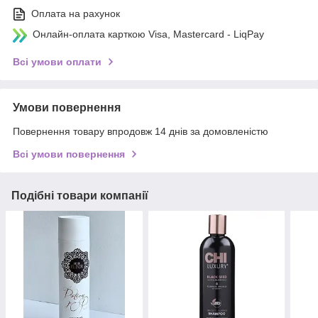
Оплата на рахунок
Онлайн-оплата карткою Visa, Mastercard - LiqPay
Всі умови оплати
Умови повернення
Повернення товару впродовж 14 днів за домовленістю
Всі умови повернення
Подібні товари компанії