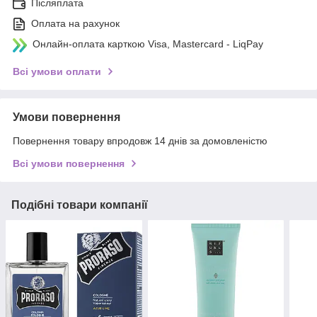
Післяплата
Оплата на рахунок
Онлайн-оплата карткою Visa, Mastercard - LiqPay
Всі умови оплати
Умови повернення
Повернення товару впродовж 14 днів за домовленістю
Всі умови повернення
Подібні товари компанії