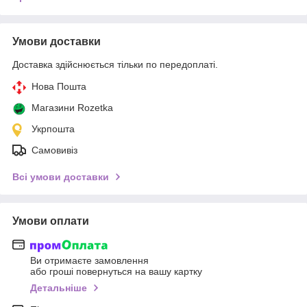
Умови доставки
Доставка здійснюється тільки по передоплаті.
Нова Пошта
Магазини Rozetka
Укрпошта
Самовивіз
Всі умови доставки
Умови оплати
Ви отримаєте замовлення
або гроші повернуться на вашу картку
Детальніше