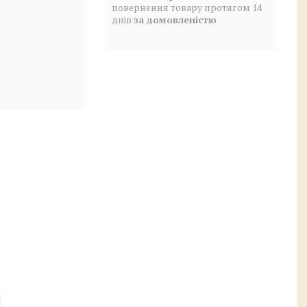
повернення товару протягом 14
днів
за домовленістю