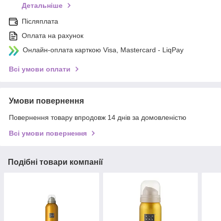
Детальніше
Післяплата
Оплата на рахунок
Онлайн-оплата карткою Visa, Mastercard - LiqPay
Всі умови оплати
Умови повернення
Повернення товару впродовж 14 днів за домовленістю
Всі умови повернення
Подібні товари компанії