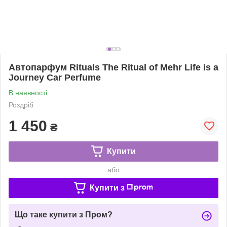
Автопарфум Rituals The Ritual of Mehr Life is a
Journey Car Perfume
В наявності
Роздріб
1 450
₴
Купити
або
Купити з
Що таке купити з Пром?