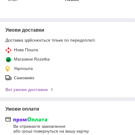
Умови доставки
Доставка здійснюється тільки по передоплаті.
Нова Пошта
Магазини Rozetka
Укрпошта
Самовивіз
Всі умови доставки
Умови оплати
Ви отримаєте замовлення
або гроші повернуться на вашу картку