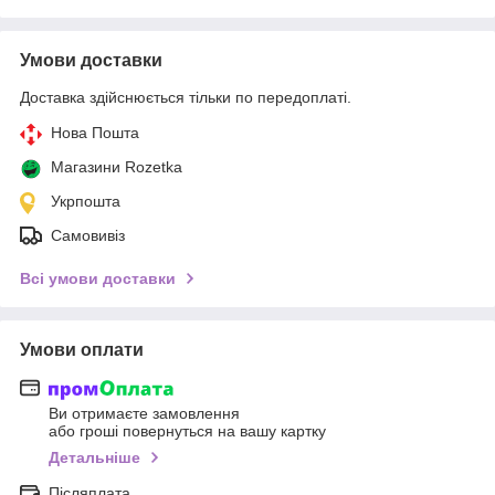
Умови доставки
Доставка здійснюється тільки по передоплаті.
Нова Пошта
Магазини Rozetka
Укрпошта
Самовивіз
Всі умови доставки
Умови оплати
Ви отримаєте замовлення
або гроші повернуться на вашу картку
Детальніше
Післяплата