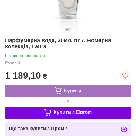
Парфумерна вода, 30мл, nr 7, Номерна
колекція, Laura
Готово до відправки
Роздріб
1 189,10
₴
Купити
або
Купити з
Що таке купити з Пром?