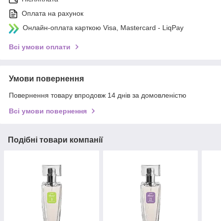
Оплата на рахунок
Онлайн-оплата карткою Visa, Mastercard - LiqPay
Всі умови оплати
Умови повернення
Повернення товару впродовж 14 днів за домовленістю
Всі умови повернення
Подібні товари компанії