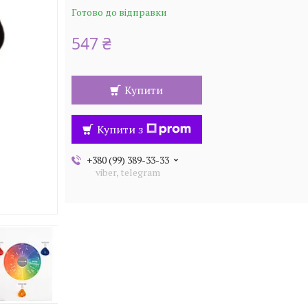
Готово до відправки
547 ₴
Купити
Купити з
+380 (99) 389-33-33
viber, telegram