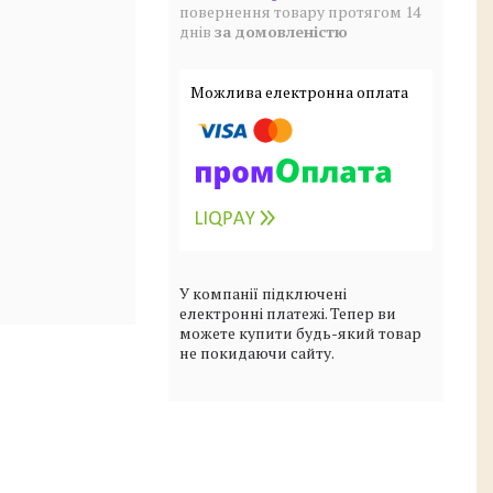
повернення товару протягом 14
днів
за домовленістю
У компанії підключені
електронні платежі. Тепер ви
можете купити будь-який товар
не покидаючи сайту.