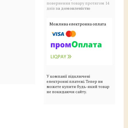
повернення товару протягом 14
днів
за домовленістю
У компанії підключені
електронні платежі. Тепер ви
можете купити будь-який товар
не покидаючи сайту.