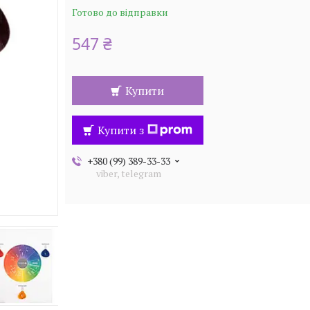
Готово до відправки
547 ₴
Купити
Купити з
+380 (99) 389-33-33
viber, telegram