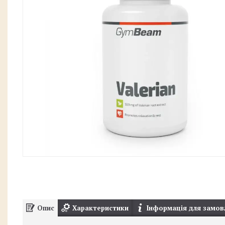
Опис
Характеристики
Інформація для замов