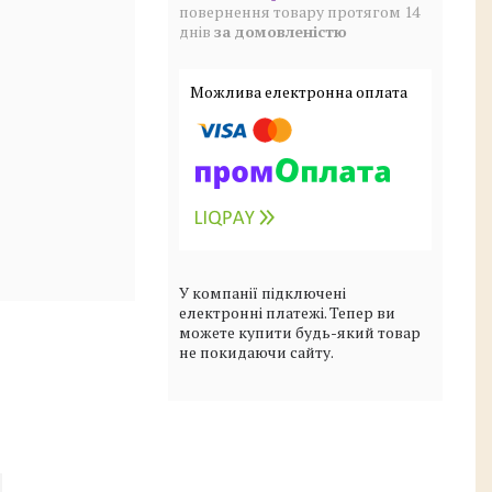
повернення товару протягом 14
днів
за домовленістю
У компанії підключені
електронні платежі. Тепер ви
можете купити будь-який товар
не покидаючи сайту.