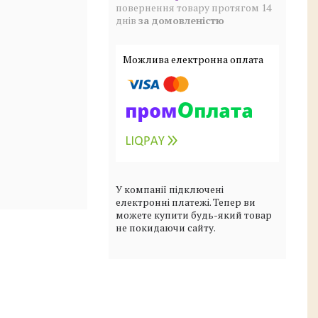
повернення товару протягом 14
днів
за домовленістю
У компанії підключені
електронні платежі. Тепер ви
можете купити будь-який товар
не покидаючи сайту.