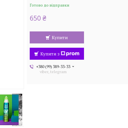
Готово до відправки
650 ₴
Купити
Купити з
+380 (99) 389-33-33
viber, telegram