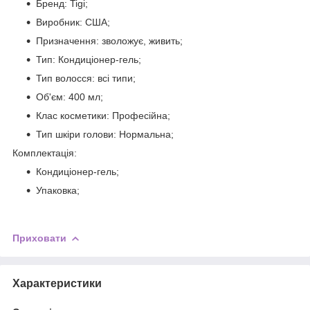
Бренд: Tigi;
Виробник: США;
Призначення: зволожує, живить;
Тип: Кондиціонер-гель;
Тип волосся: всі типи;
Об'єм: 400 мл;
Клас косметики: Професійна;
Тип шкіри голови: Нормальна;
Комплектація:
Кондиціонер-гель;
Упаковка;
Приховати
Характеристики