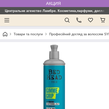
АКЦИЯ
Центральне агенство Ламбре. Косметика,парфуми, догляд з
Товари та послуги
Професійний догляд за волоссям SYN