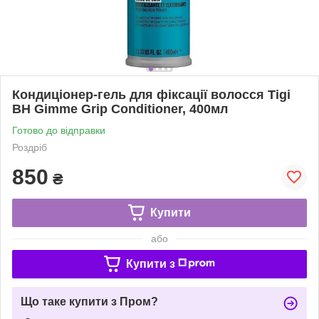
Кондиціонер-гель для фіксації волосся Tigi
BH Gimme Grip Conditioner, 400мл
Готово до відправки
Роздріб
850
₴
Купити
або
Купити з
Що таке купити з Пром?