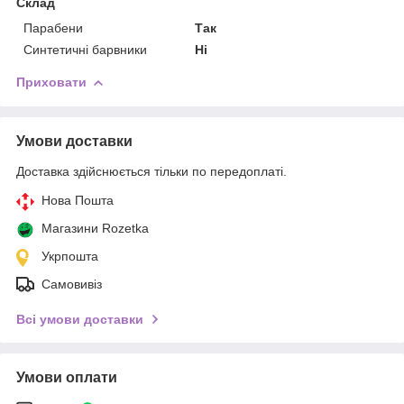
Склад
Парабени
Так
Синтетичні барвники
Ні
Приховати
Умови доставки
Доставка здійснюється тільки по передоплаті.
Нова Пошта
Магазини Rozetka
Укрпошта
Самовивіз
Всі умови доставки
Умови оплати