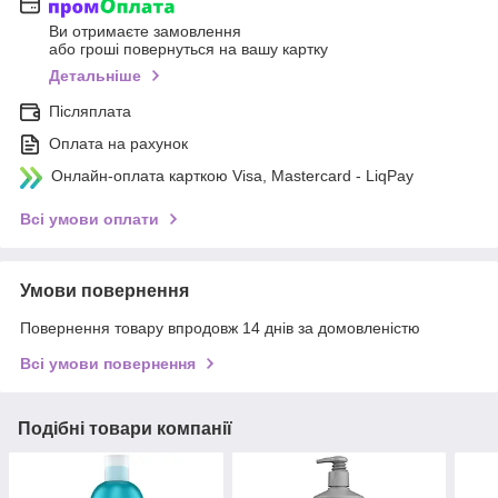
Ви отримаєте замовлення
або гроші повернуться на вашу картку
Детальніше
Післяплата
Оплата на рахунок
Онлайн-оплата карткою Visa, Mastercard - LiqPay
Всі умови оплати
Умови повернення
Повернення товару впродовж 14 днів за домовленістю
Всі умови повернення
Подібні товари компанії