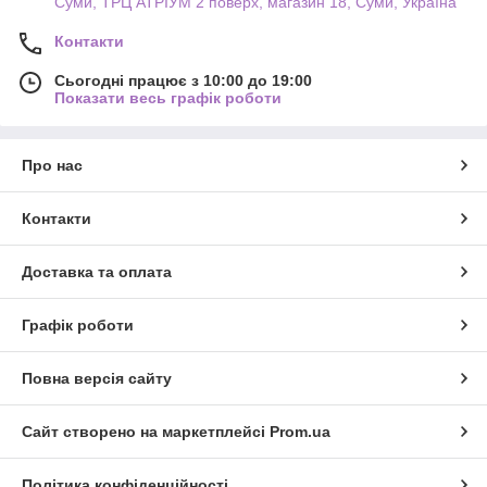
Суми, ТРЦ АТРІУМ 2 поверх, магазин 18, Суми, Україна
Контакти
Сьогодні працює з 10:00 до 19:00
Показати весь графік роботи
Про нас
Контакти
Доставка та оплата
Графік роботи
Повна версія сайту
Сайт створено на маркетплейсі
Prom.ua
Політика конфіденційності