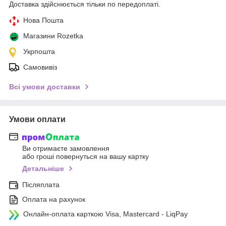
Доставка здійснюється тільки по передоплаті.
Нова Пошта
Магазини Rozetka
Укрпошта
Самовивіз
Всі умови доставки
Умови оплати
Ви отримаєте замовлення
або гроші повернуться на вашу картку
Детальніше
Післяплата
Оплата на рахунок
Онлайн-оплата карткою Visa, Mastercard - LiqPay