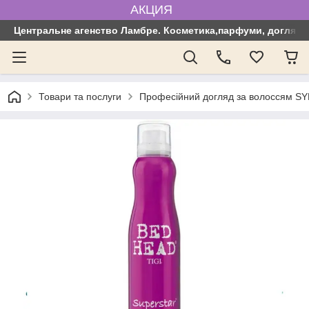
АКЦИЯ
Центральне агенство Ламбре. Косметика,парфуми, догляд з
Товари та послуги
Професійний догляд за волоссям SYN