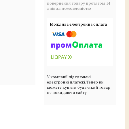
повернення товару протягом 14
днів
за домовленістю
У компанії підключені
електронні платежі. Тепер ви
можете купити будь-який товар
не покидаючи сайту.