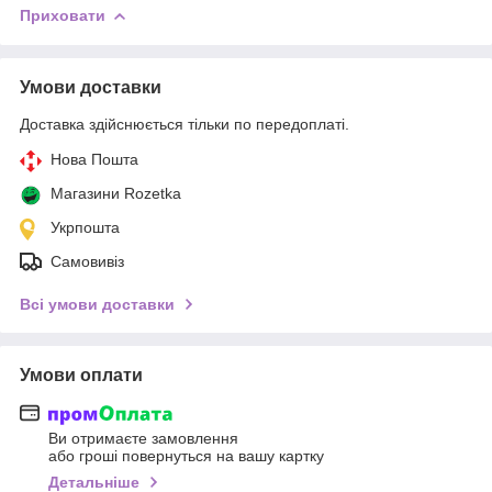
Приховати
Умови доставки
Доставка здійснюється тільки по передоплаті.
Нова Пошта
Магазини Rozetka
Укрпошта
Самовивіз
Всі умови доставки
Умови оплати
Ви отримаєте замовлення
або гроші повернуться на вашу картку
Детальніше