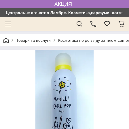
АКЦИЯ
Центральне агенство Ламбре. Косметика,парфуми, догляд з
Товари та послуги
Косметика по догляду за тілом Lamb