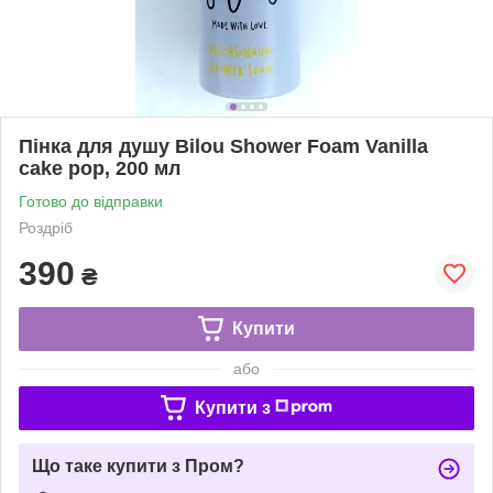
Пінка для душу Bilou Shower Foam Vanilla
cake pop, 200 мл
Готово до відправки
Роздріб
390
₴
Купити
або
Купити з
Що таке купити з Пром?