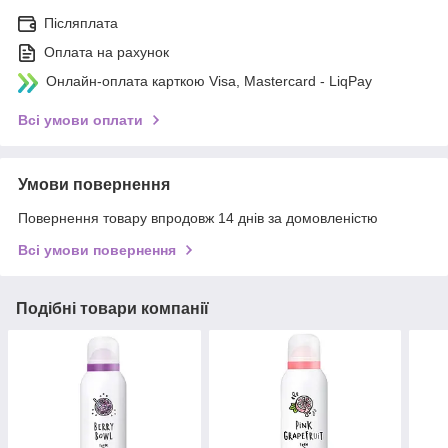
Післяплата
Оплата на рахунок
Онлайн-оплата карткою Visa, Mastercard - LiqPay
Всі умови оплати
Умови повернення
Повернення товару впродовж 14 днів за домовленістю
Всі умови повернення
Подібні товари компанії