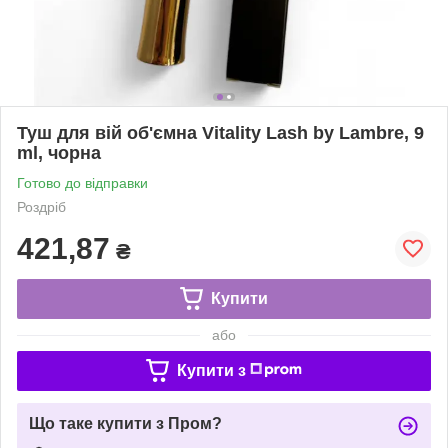
Туш для вій об'ємна Vitality Lash by Lambre, 9
ml, чорна
Готово до відправки
Роздріб
421,87
₴
Купити
або
Купити з
Що таке купити з Пром?