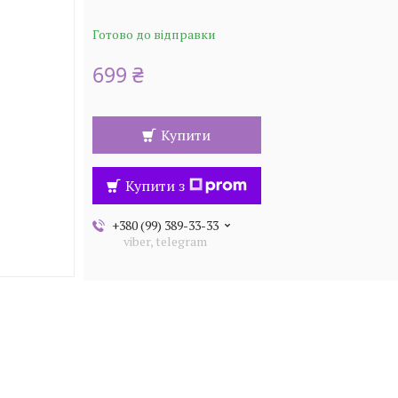
Готово до відправки
699 ₴
Купити
Купити з
+380 (99) 389-33-33
viber, telegram