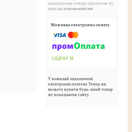
повернення товару протягом 14
днів
за домовленістю
У компанії підключені
електронні платежі. Тепер ви
можете купити будь-який товар
не покидаючи сайту.