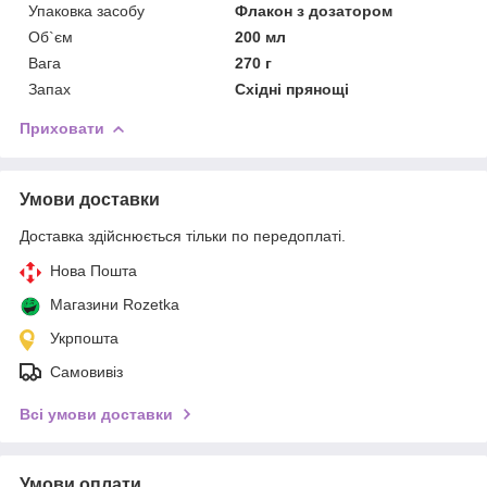
Упаковка засобу
Флакон з дозатором
Об`єм
200 мл
Вага
270 г
Запах
Східні прянощі
Приховати
Умови доставки
Доставка здійснюється тільки по передоплаті.
Нова Пошта
Магазини Rozetka
Укрпошта
Самовивіз
Всі умови доставки
Умови оплати