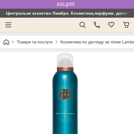
АКЦИЯ
Центральне агенство Ламбре. Косметика,парфуми, догляд з
Товари та послуги
Косметика по догляду за тілом Lamb