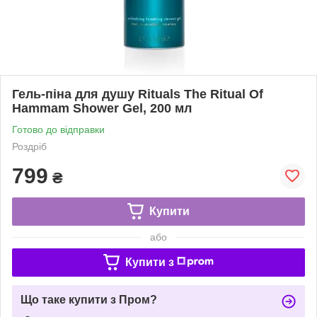
Гель-піна для душу Rituals The Ritual Of
Hammam Shower Gel, 200 мл
Готово до відправки
Роздріб
799
₴
Купити
або
Купити з
Що таке купити з Пром?