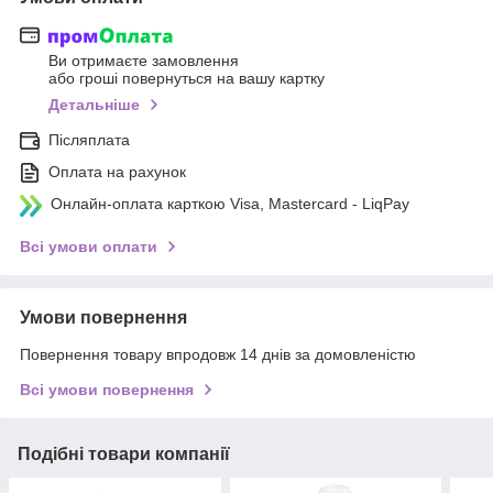
Ви отримаєте замовлення
або гроші повернуться на вашу картку
Детальніше
Післяплата
Оплата на рахунок
Онлайн-оплата карткою Visa, Mastercard - LiqPay
Всі умови оплати
Умови повернення
Повернення товару впродовж 14 днів за домовленістю
Всі умови повернення
Подібні товари компанії