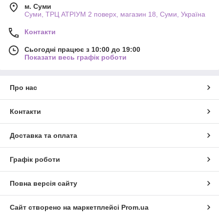
м. Суми
Суми, ТРЦ АТРІУМ 2 поверх, магазин 18, Суми, Україна
Контакти
Сьогодні працює з 10:00 до 19:00
Показати весь графік роботи
Про нас
Контакти
Доставка та оплата
Графік роботи
Повна версія сайту
Сайт створено на маркетплейсі
Prom.ua