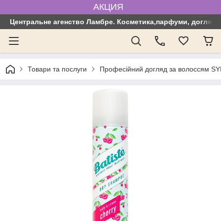
АКЦИЯ
Центральне агенство Ламбре. Косметика,парфуми, догляд з
Товари та послуги
Професійний догляд за волоссям SYN