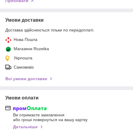
Приховати
Умови доставки
Доставка здійснюється тільки по передоплаті.
Нова Пошта
Магазини Rozetka
Укрпошта
Самовивіз
Всі умови доставки
Умови оплати
Ви отримаєте замовлення
або гроші повернуться на вашу картку
Детальніше