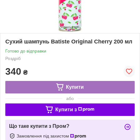
Сухий шампунь Batiste Original Cherry 200 мл
Готово до відправки
Роздріб
340
₴
Купити
або
Купити з
Що таке купити з Пром?
Замовлення під захистом