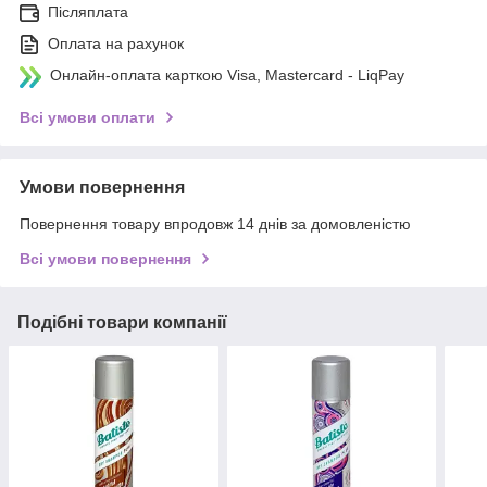
Післяплата
Оплата на рахунок
Онлайн-оплата карткою Visa, Mastercard - LiqPay
Всі умови оплати
Умови повернення
Повернення товару впродовж 14 днів за домовленістю
Всі умови повернення
Подібні товари компанії