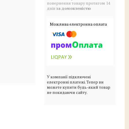
повернення товару протягом 14
днів
за домовленістю
У компанії підключені
електронні платежі. Тепер ви
можете купити будь-який товар
не покидаючи сайту.