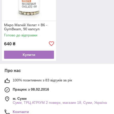
Мікро Магній Хелат + В6 -
GymBeam, 90 капсул
Готово до відправки
640
₴
Купити
Про нас
100% позитивних з 83 відгуків за рік
Працює з 08.02.2016
м. Суми
Суми, ТРЦ АТРІУМ 2 поверх, магазин 18, Суми, Україна
Контакти