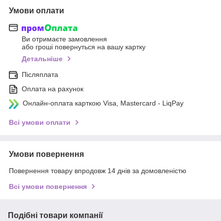
Умови оплати
Ви отримаєте замовлення
або гроші повернуться на вашу картку
Детальніше
Післяплата
Оплата на рахунок
Онлайн-оплата карткою Visa, Mastercard - LiqPay
Всі умови оплати
Умови повернення
Повернення товару впродовж 14 днів за домовленістю
Всі умови повернення
Подібні товари компанії