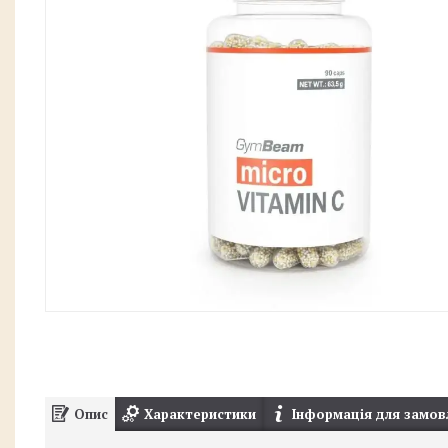
Опис
Характеристики
Інформація для замов