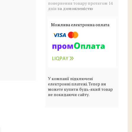
повернення товару протягом 14
днів
за домовленістю
У компанії підключені
електронні платежі. Тепер ви
можете купити будь-який товар
не покидаючи сайту.