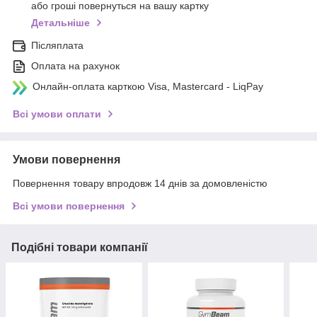
або гроші повернуться на вашу картку
Детальніше
Післяплата
Оплата на рахунок
Онлайн-оплата карткою Visa, Mastercard - LiqPay
Всі умови оплати
Умови повернення
Повернення товару впродовж 14 днів за домовленістю
Всі умови повернення
Подібні товари компанії