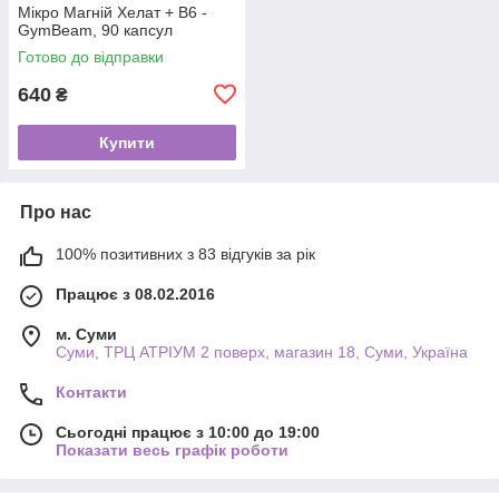
Мікро Магній Хелат + В6 -
GymBeam, 90 капсул
Готово до відправки
640
₴
Купити
Про нас
100% позитивних з 83 відгуків за рік
Працює з 08.02.2016
м. Суми
Суми, ТРЦ АТРІУМ 2 поверх, магазин 18, Суми, Україна
Контакти
Сьогодні працює з 10:00 до 19:00
Показати весь графік роботи