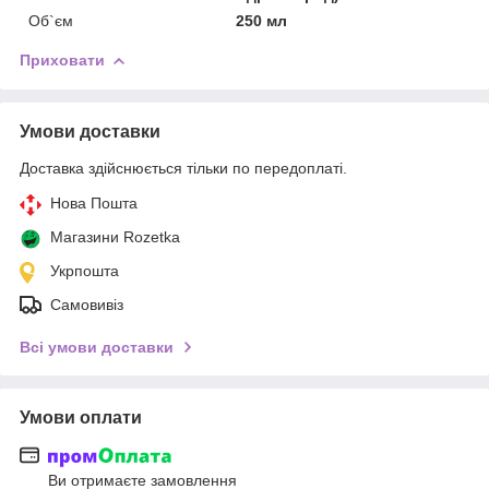
Об`єм
250 мл
Приховати
Умови доставки
Доставка здійснюється тільки по передоплаті.
Нова Пошта
Магазини Rozetka
Укрпошта
Самовивіз
Всі умови доставки
Умови оплати
Ви отримаєте замовлення