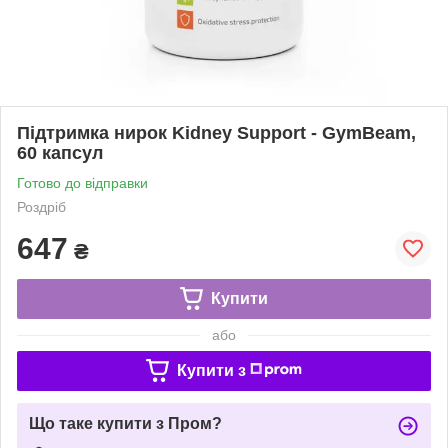
Підтримка нирок Kidney Support - GymBeam,
60 капсул
Готово до відправки
Роздріб
647
₴
Купити
або
Купити з
Що таке купити з Пром?