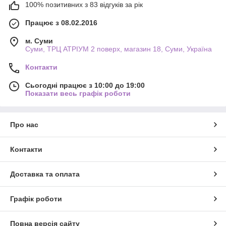
100% позитивних з 83 відгуків за рік
Працює з 08.02.2016
м. Суми
Суми, ТРЦ АТРІУМ 2 поверх, магазин 18, Суми, Україна
Контакти
Сьогодні працює з 10:00 до 19:00
Показати весь графік роботи
Про нас
Контакти
Доставка та оплата
Графік роботи
Повна версія сайту