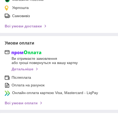
Укрпошта
Самовивіз
Всі умови доставки
Умови оплати
Ви отримаєте замовлення
або гроші повернуться на вашу картку
Детальніше
Післяплата
Оплата на рахунок
Онлайн-оплата карткою Visa, Mastercard - LiqPay
Всі умови оплати