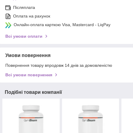
Післяплата
Оплата на рахунок
Онлайн-оплата карткою Visa, Mastercard - LiqPay
Всі умови оплати
Умови повернення
Повернення товару впродовж 14 днів за домовленістю
Всі умови повернення
Подібні товари компанії