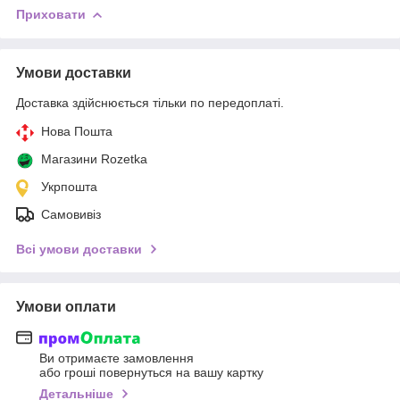
Приховати
Умови доставки
Доставка здійснюється тільки по передоплаті.
Нова Пошта
Магазини Rozetka
Укрпошта
Самовивіз
Всі умови доставки
Умови оплати
Ви отримаєте замовлення
або гроші повернуться на вашу картку
Детальніше