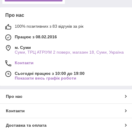
Про нас
100% позитивних з 83 відгуків за рік
Працює з 08.02.2016
м. Суми
Суми, ТРЦ АТРІУМ 2 поверх, магазин 18, Суми, Україна
Контакти
Сьогодні працює з 10:00 до 19:00
Показати весь графік роботи
Про нас
Контакти
Доставка та оплата