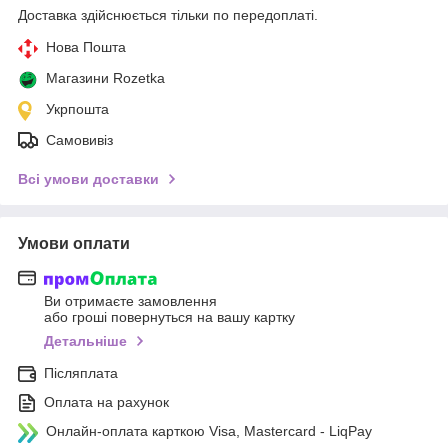
Доставка здійснюється тільки по передоплаті.
Нова Пошта
Магазини Rozetka
Укрпошта
Самовивіз
Всі умови доставки
Умови оплати
Ви отримаєте замовлення
або гроші повернуться на вашу картку
Детальніше
Післяплата
Оплата на рахунок
Онлайн-оплата карткою Visa, Mastercard - LiqPay