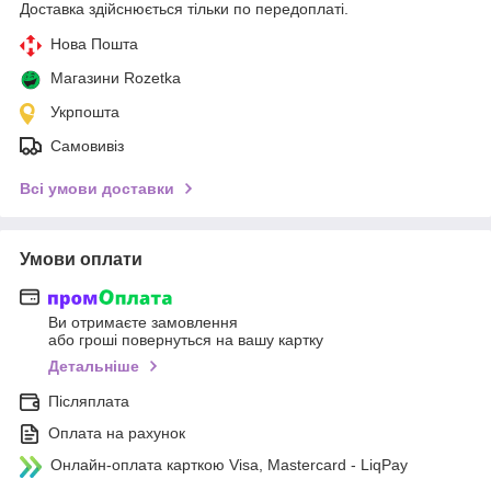
Доставка здійснюється тільки по передоплаті.
Нова Пошта
Магазини Rozetka
Укрпошта
Самовивіз
Всі умови доставки
Умови оплати
Ви отримаєте замовлення
або гроші повернуться на вашу картку
Детальніше
Післяплата
Оплата на рахунок
Онлайн-оплата карткою Visa, Mastercard - LiqPay