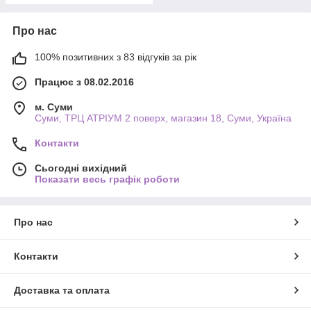
Про нас
100% позитивних з 83 відгуків за рік
Працює з 08.02.2016
м. Суми
Суми, ТРЦ АТРІУМ 2 поверх, магазин 18, Суми, Україна
Контакти
Сьогодні вихідний
Показати весь графік роботи
Про нас
Контакти
Доставка та оплата