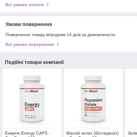
Всі умови оплати
Умови повернення
Повернення товару впродовж 14 днів за домовленістю
Всі умови повернення
Подібні товари компанії
Енергія Energy CAPS -
Магній хелат (бісгліцинат)
Зеле