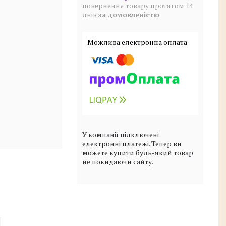
повернення товару протягом 14
днів
за домовленістю
У компанії підключені
електронні платежі. Тепер ви
можете купити будь-який товар
не покидаючи сайту.