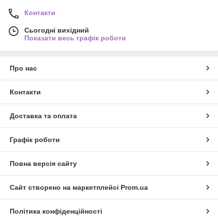
Контакти
Сьогодні вихідний
Показати весь графік роботи
Про нас
Контакти
Доставка та оплата
Графік роботи
Повна версія сайту
Сайт створено на маркетплейсі
Prom.ua
Політика конфіденційності