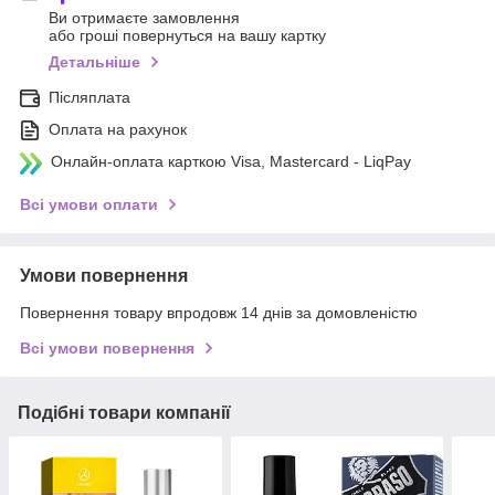
Ви отримаєте замовлення
або гроші повернуться на вашу картку
Детальніше
Післяплата
Оплата на рахунок
Онлайн-оплата карткою Visa, Mastercard - LiqPay
Всі умови оплати
Умови повернення
Повернення товару впродовж 14 днів за домовленістю
Всі умови повернення
Подібні товари компанії