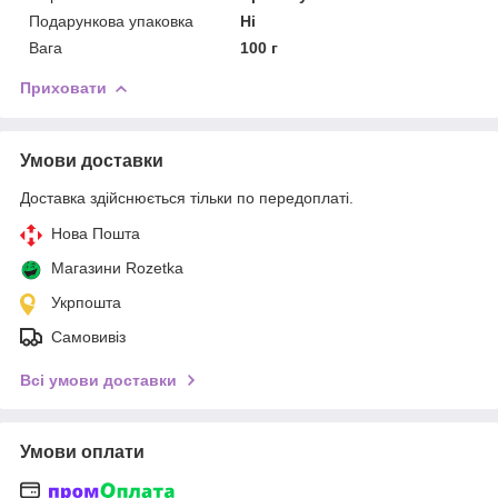
Подарункова упаковка
Ні
Вага
100 г
Приховати
Умови доставки
Доставка здійснюється тільки по передоплаті.
Нова Пошта
Магазини Rozetka
Укрпошта
Самовивіз
Всі умови доставки
Умови оплати