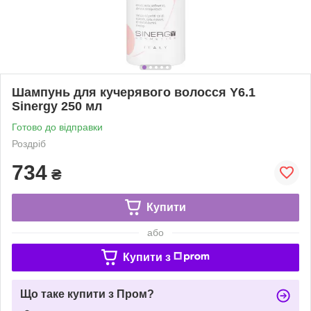
Шампунь для кучерявого волосся Y6.1
Sinergy 250 мл
Готово до відправки
Роздріб
734
₴
Купити
або
Купити з
Що таке купити з Пром?