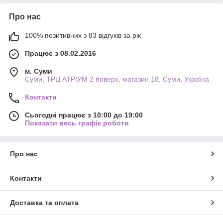
Про нас
100% позитивних з 83 відгуків за рік
Працює з 08.02.2016
м. Суми
Суми, ТРЦ АТРІУМ 2 поверх, магазин 18, Суми, Україна
Контакти
Сьогодні працює з 10:00 до 19:00
Показати весь графік роботи
Про нас
Контакти
Доставка та оплата