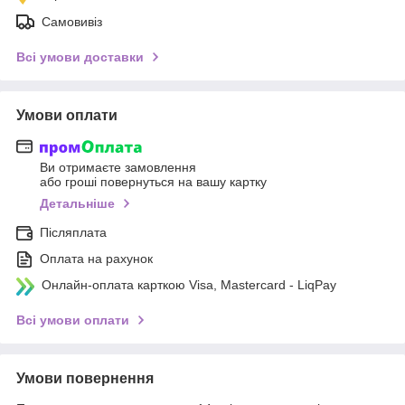
Самовивіз
Всі умови доставки
Умови оплати
Ви отримаєте замовлення
або гроші повернуться на вашу картку
Детальніше
Післяплата
Оплата на рахунок
Онлайн-оплата карткою Visa, Mastercard - LiqPay
Всі умови оплати
Умови повернення