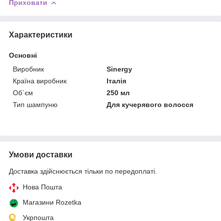
Приховати
Характеристики
Основні
Виробник
Sinergy
Країна виробник
Італія
Об`єм
250 мл
Тип шампуню
Для кучерявого волосся
Умови доставки
Доставка здійснюється тільки по передоплаті.
Нова Пошта
Магазини Rozetka
Укрпошта