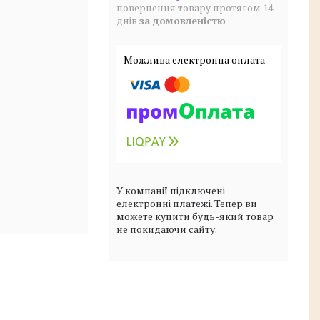
повернення товару протягом 14
днів
за домовленістю
У компанії підключені
електронні платежі. Тепер ви
можете купити будь-який товар
не покидаючи сайту.