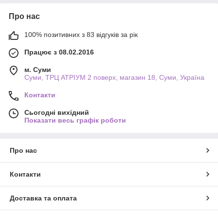
Про нас
100% позитивних з 83 відгуків за рік
Працює з 08.02.2016
м. Суми
Суми, ТРЦ АТРІУМ 2 поверх, магазин 18, Суми, Україна
Контакти
Сьогодні вихідний
Показати весь графік роботи
Про нас
Контакти
Доставка та оплата