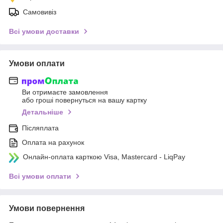
Самовивіз
Всі умови доставки
Умови оплати
Ви отримаєте замовлення
або гроші повернуться на вашу картку
Детальніше
Післяплата
Оплата на рахунок
Онлайн-оплата карткою Visa, Mastercard - LiqPay
Всі умови оплати
Умови повернення