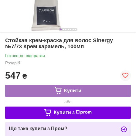
Стойкая крем-краска для волос Sinergy
№7/73 Крем карамель, 100мл
Готово до відправки
Роздріб
547
₴
Купити
або
Купити з
Що таке купити з Пром?