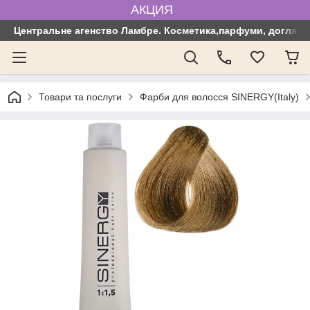
АКЦИЯ
Центральне агенство Ламбре. Косметика,парфуми, догляд з
Товари та послуги
Фарби для волосся SINERGY(Italy)