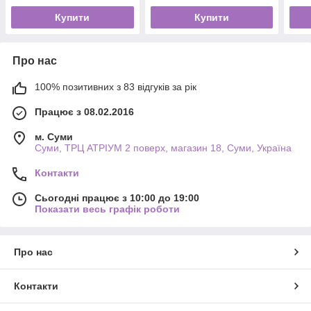
Купити
Купити
Про нас
100% позитивних з 83 відгуків за рік
Працює з 08.02.2016
м. Суми
Суми, ТРЦ АТРІУМ 2 поверх, магазин 18, Суми, Україна
Контакти
Сьогодні працює з 10:00 до 19:00
Показати весь графік роботи
Про нас
Контакти