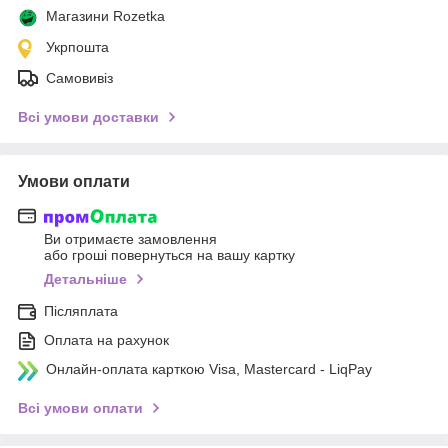
Магазини Rozetka
Укрпошта
Самовивіз
Всі умови доставки
Умови оплати
Ви отримаєте замовлення
або гроші повернуться на вашу картку
Детальніше
Післяплата
Оплата на рахунок
Онлайн-оплата карткою Visa, Mastercard - LiqPay
Всі умови оплати