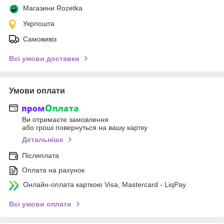
Магазини Rozetka
Укрпошта
Самовивіз
Всі умови доставки
Умови оплати
Ви отримаєте замовлення
або гроші повернуться на вашу картку
Детальніше
Післяплата
Оплата на рахунок
Онлайн-оплата карткою Visa, Mastercard - LiqPay
Всі умови оплати