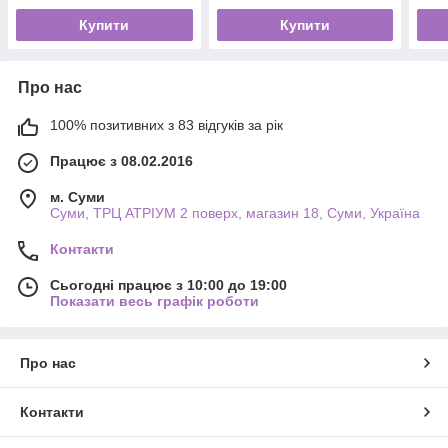
Купити
Купити
Про нас
100% позитивних з 83 відгуків за рік
Працює з 08.02.2016
м. Суми
Суми, ТРЦ АТРІУМ 2 поверх, магазин 18, Суми, Україна
Контакти
Сьогодні працює з 10:00 до 19:00
Показати весь графік роботи
Про нас
Контакти