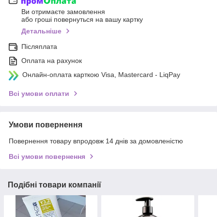
Ви отримаєте замовлення
або гроші повернуться на вашу картку
Детальніше
Післяплата
Оплата на рахунок
Онлайн-оплата карткою Visa, Mastercard - LiqPay
Всі умови оплати
Умови повернення
Повернення товару впродовж 14 днів за домовленістю
Всі умови повернення
Подібні товари компанії