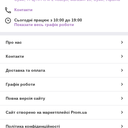
Контакти
Сьогодні працює з 10:00 до 19:00
Показати весь графік роботи
Про нас
Контакти
Доставка та оплата
Графік роботи
Повна версія сайту
Сайт створено на маркетплейсі
Prom.ua
Політика конфіденційності