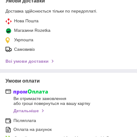
Умови доставки
Доставка здійснюється тільки по передоплаті.
Нова Пошта
Магазини Rozetka
Укрпошта
Самовивіз
Всі умови доставки
Умови оплати
Ви отримаєте замовлення
або гроші повернуться на вашу картку
Детальніше
Післяплата
Оплата на рахунок