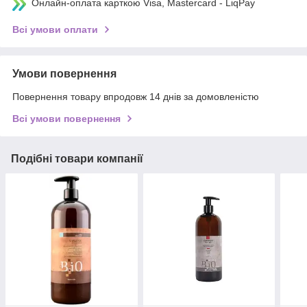
Онлайн-оплата карткою Visa, Mastercard - LiqPay
Всі умови оплати
Умови повернення
Повернення товару впродовж 14 днів за домовленістю
Всі умови повернення
Подібні товари компанії