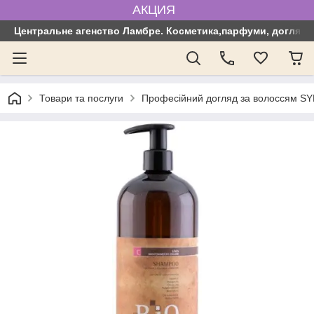
АКЦИЯ
Центральне агенство Ламбре. Косметика,парфуми, догляд з
Товари та послуги
Професійний догляд за волоссям SYN