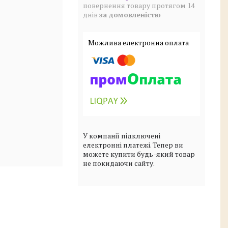
повернення товару протягом 14
днів
за домовленістю
У компанії підключені
електронні платежі. Тепер ви
можете купити будь-який товар
не покидаючи сайту.