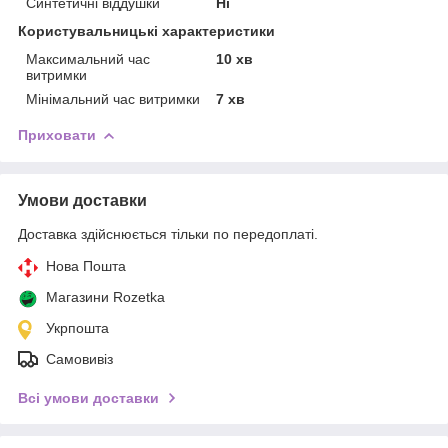
Синтетичні віддушки
Ні
Користувальницькі характеристики
Максимальний час
10 хв
витримки
Мінімальний час витримки
7 хв
Приховати
Умови доставки
Доставка здійснюється тільки по передоплаті.
Нова Пошта
Магазини Rozetka
Укрпошта
Самовивіз
Всі умови доставки