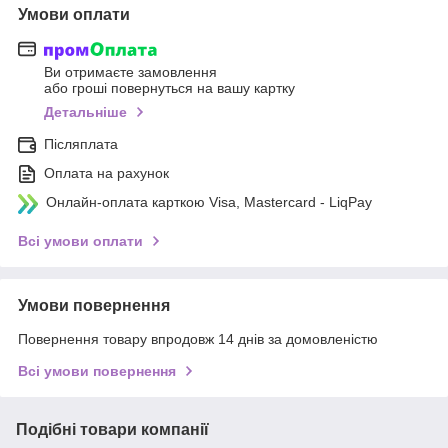
Умови оплати
Ви отримаєте замовлення
або гроші повернуться на вашу картку
Детальніше
Післяплата
Оплата на рахунок
Онлайн-оплата карткою Visa, Mastercard - LiqPay
Всі умови оплати
Умови повернення
Повернення товару впродовж 14 днів за домовленістю
Всі умови повернення
Подібні товари компанії