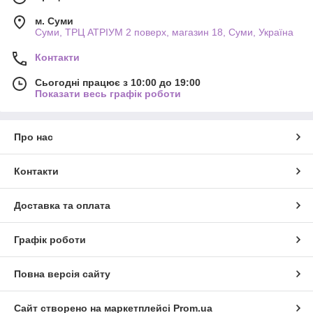
м. Суми
Суми, ТРЦ АТРІУМ 2 поверх, магазин 18, Суми, Україна
Контакти
Сьогодні працює з 10:00 до 19:00
Показати весь графік роботи
Про нас
Контакти
Доставка та оплата
Графік роботи
Повна версія сайту
Сайт створено на маркетплейсі
Prom.ua