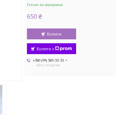
Готово до відправки
650 ₴
Купити
Купити з
+380 (99) 389-33-33
viber, telegram