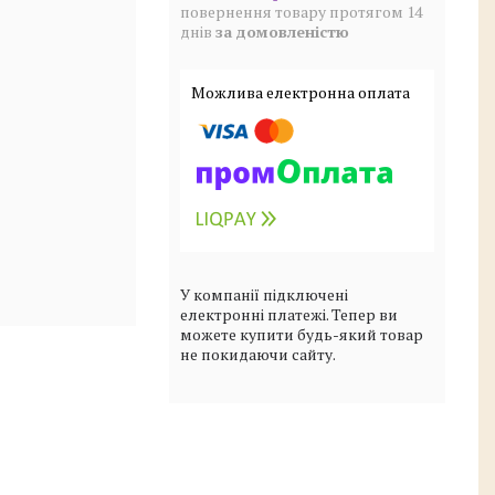
повернення товару протягом 14
днів
за домовленістю
У компанії підключені
електронні платежі. Тепер ви
можете купити будь-який товар
не покидаючи сайту.