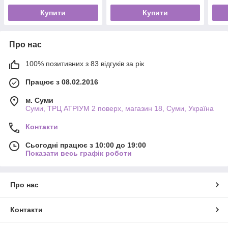
Купити
Купити
Про нас
100% позитивних з 83 відгуків за рік
Працює з 08.02.2016
м. Суми
Суми, ТРЦ АТРІУМ 2 поверх, магазин 18, Суми, Україна
Контакти
Сьогодні працює з 10:00 до 19:00
Показати весь графік роботи
Про нас
Контакти