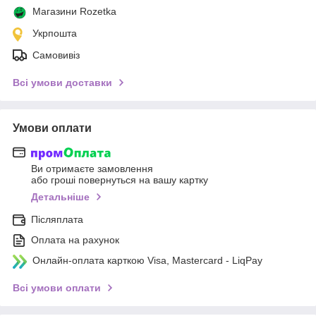
Магазини Rozetka
Укрпошта
Самовивіз
Всі умови доставки
Умови оплати
Ви отримаєте замовлення
або гроші повернуться на вашу картку
Детальніше
Післяплата
Оплата на рахунок
Онлайн-оплата карткою Visa, Mastercard - LiqPay
Всі умови оплати