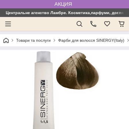
АКЦИЯ
Центральне агенство Ламбре. Косметика,парфуми, догляд з
Товари та послуги
Фарби для волосся SINERGY(Italy)