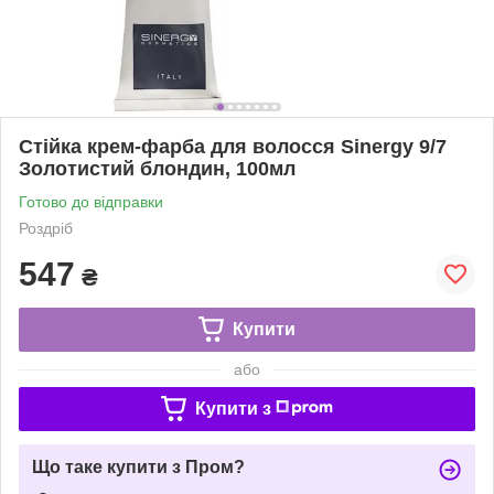
Стійка крем-фарба для волосся Sinergy 9/7
Золотистий блондин, 100мл
Готово до відправки
Роздріб
547
₴
Купити
або
Купити з
Що таке купити з Пром?