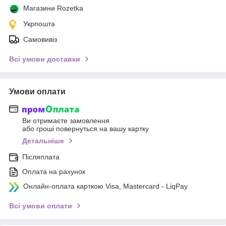
Магазини Rozetka
Укрпошта
Самовивіз
Всі умови доставки
Умови оплати
Ви отримаєте замовлення
або гроші повернуться на вашу картку
Детальніше
Післяплата
Оплата на рахунок
Онлайн-оплата карткою Visa, Mastercard - LiqPay
Всі умови оплати