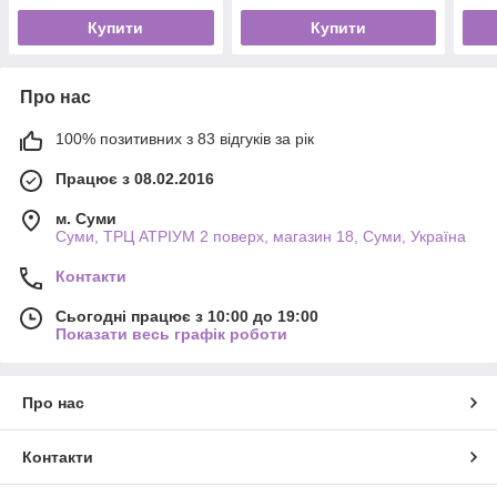
Купити
Купити
Про нас
100% позитивних з 83 відгуків за рік
Працює з 08.02.2016
м. Суми
Суми, ТРЦ АТРІУМ 2 поверх, магазин 18, Суми, Україна
Контакти
Сьогодні працює з 10:00 до 19:00
Показати весь графік роботи
Про нас
Контакти