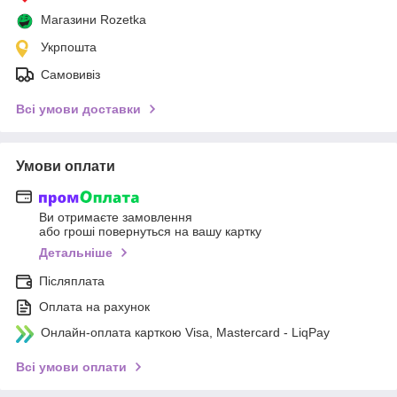
Магазини Rozetka
Укрпошта
Самовивіз
Всі умови доставки
Умови оплати
Ви отримаєте замовлення
або гроші повернуться на вашу картку
Детальніше
Післяплата
Оплата на рахунок
Онлайн-оплата карткою Visa, Mastercard - LiqPay
Всі умови оплати