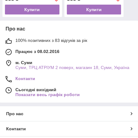
Купити
Купити
Про нас
100% позитивних з 83 відгуків за рік
Працює з 08.02.2016
м. Суми
Суми, ТРЦ АТРІУМ 2 поверх, магазин 18, Суми, Україна
Контакти
Сьогодні вихідний
Показати весь графік роботи
Про нас
Контакти