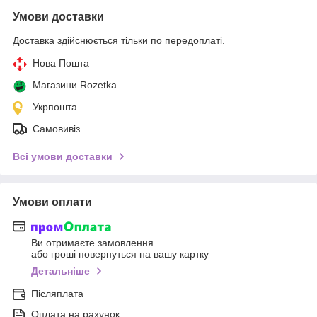
Умови доставки
Доставка здійснюється тільки по передоплаті.
Нова Пошта
Магазини Rozetka
Укрпошта
Самовивіз
Всі умови доставки
Умови оплати
Ви отримаєте замовлення
або гроші повернуться на вашу картку
Детальніше
Післяплата
Оплата на рахунок