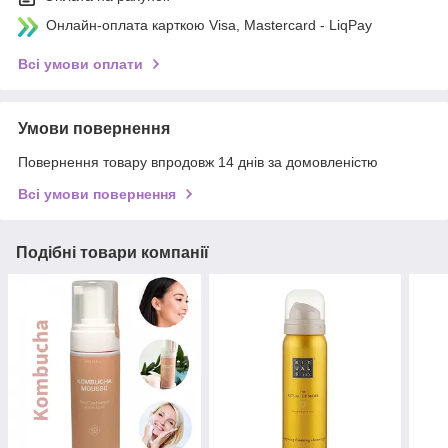
Онлайн-оплата карткою Visa, Mastercard - LiqPay
Всі умови оплати
Умови повернення
Повернення товару впродовж 14 днів за домовленістю
Всі умови повернення
Подібні товари компанії