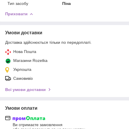
Тип засобу
Піна
Приховати
Умови доставки
Доставка здійснюється тільки по передоплаті.
Нова Пошта
Магазини Rozetka
Укрпошта
Самовивіз
Всі умови доставки
Умови оплати
Ви отримаєте замовлення