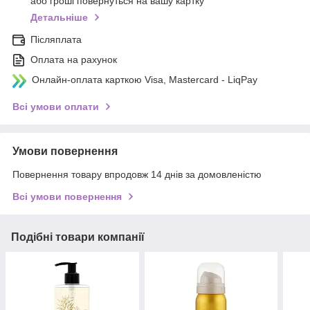
або гроші повернуться на вашу картку
Детальніше
Післяплата
Оплата на рахунок
Онлайн-оплата карткою Visa, Mastercard - LiqPay
Всі умови оплати
Умови повернення
Повернення товару впродовж 14 днів за домовленістю
Всі умови повернення
Подібні товари компанії