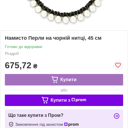
Намисто Перли на чорній нитці, 45 см
Готово до відправки
Роздріб
675,72
₴
Купити
або
Купити з
Що таке купити з Пром?
Замовлення під захистом