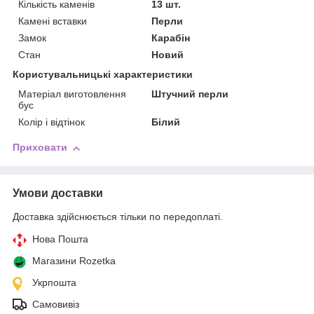
Кількість каменів
13 шт.
Камені вставки
Перли
Замок
Карабін
Стан
Новий
Користувальницькі характеристики
Матеріал виготовлення
Штучний перли
бус
Колір і відтінок
Білий
Приховати
Умови доставки
Доставка здійснюється тільки по передоплаті.
Нова Пошта
Магазини Rozetka
Укрпошта
Самовивіз