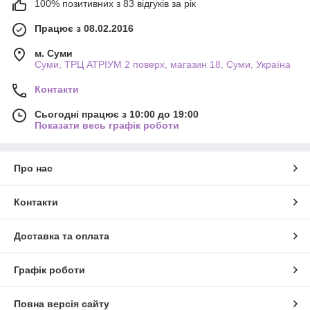
100% позитивних з 83 відгуків за рік
Працює з 08.02.2016
м. Суми
Суми, ТРЦ АТРІУМ 2 поверх, магазин 18, Суми, Україна
Контакти
Сьогодні працює з 10:00 до 19:00
Показати весь графік роботи
Про нас
Контакти
Доставка та оплата
Графік роботи
Повна версія сайту