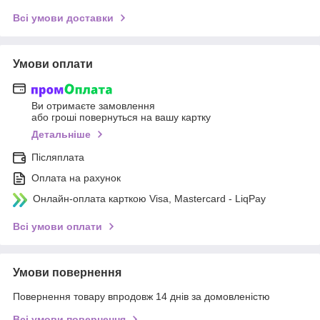
Всі умови доставки
Умови оплати
Ви отримаєте замовлення
або гроші повернуться на вашу картку
Детальніше
Післяплата
Оплата на рахунок
Онлайн-оплата карткою Visa, Mastercard - LiqPay
Всі умови оплати
Умови повернення
Повернення товару впродовж 14 днів за домовленістю
Всі умови повернення