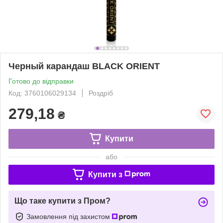
Черный карандаш BLACK ORIENT
Готово до відправки
Код: 3760106029134
Роздріб
279,18
₴
Купити
або
Купити з
Що таке купити з Пром?
Замовлення під захистом