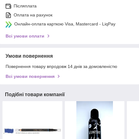
Післяплата
Оплата на рахунок
Онлайн-оплата карткою Visa, Mastercard - LiqPay
Всі умови оплати
Умови повернення
Повернення товару впродовж 14 днів за домовленістю
Всі умови повернення
Подібні товари компанії