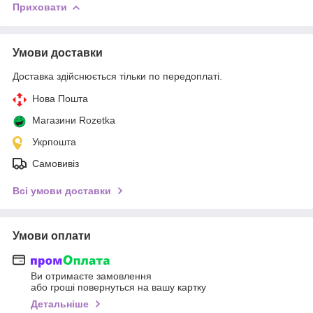
Приховати
Умови доставки
Доставка здійснюється тільки по передоплаті.
Нова Пошта
Магазини Rozetka
Укрпошта
Самовивіз
Всі умови доставки
Умови оплати
Ви отримаєте замовлення
або гроші повернуться на вашу картку
Детальніше