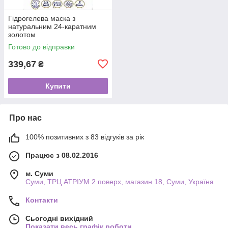
Гідрогелева маска з
натуральним 24-каратним
золотом
Готово до відправки
339,67
₴
Купити
Про нас
100% позитивних з 83 відгуків за рік
Працює з 08.02.2016
м. Суми
Суми, ТРЦ АТРІУМ 2 поверх, магазин 18, Суми, Україна
Контакти
Сьогодні вихідний
Показати весь графік роботи