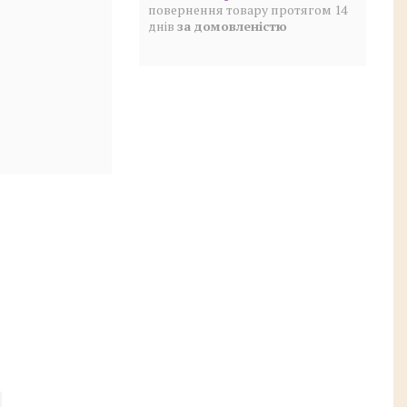
повернення товару протягом 14
днів
за домовленістю