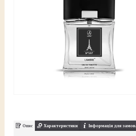
Опис
Характеристики
Інформація для замов